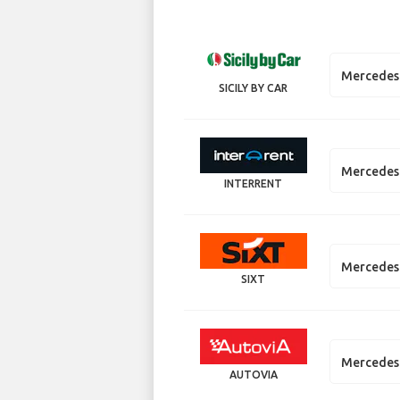
Mercedes
SICILY BY CAR
Mercedes 
INTERRENT
Mercedes 
SIXT
Mercedes
AUTOVIA