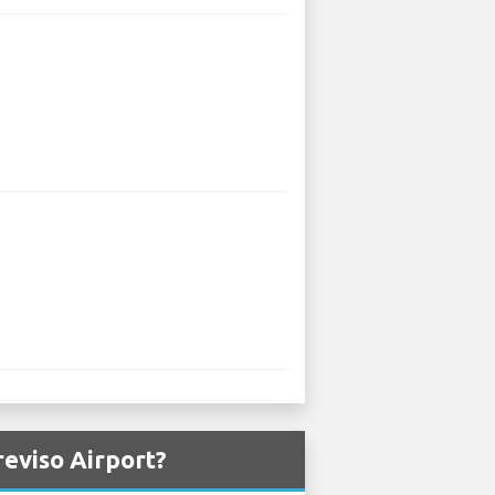
reviso Airport?