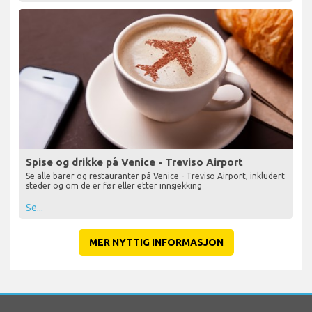
Spise og drikke på Venice - Treviso Airport
Se alle barer og restauranter på Venice - Treviso Airport, inkludert
steder og om de er før eller etter innsjekking
Se...
MER NYTTIG INFORMASJON