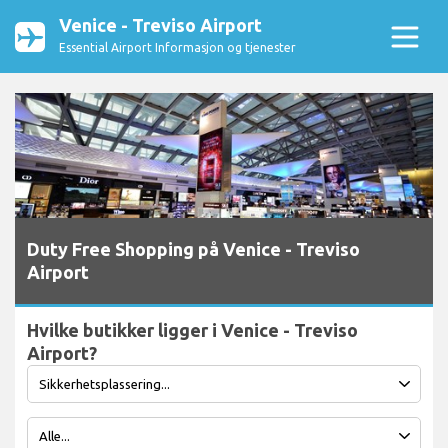
Venice - Treviso Airport
Essential Airport Informasjon og tjenester
Duty Free Shopping på Venice - Treviso
Airport
Hvilke butikker ligger i Venice - Treviso
Airport?