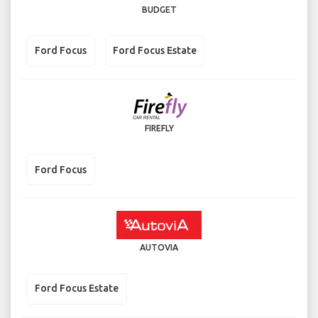
BUDGET
Ford Focus
Ford Focus Estate
FIREFLY
Ford Focus
AUTOVIA
Ford Focus Estate