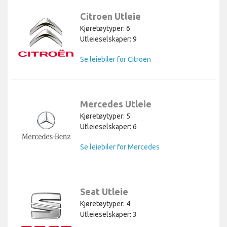
Citroen Utleie
Kjøretøytyper: 6
Utleieselskaper: 9
Se leiebiler for Citroen
Mercedes Utleie
Kjøretøytyper: 5
Utleieselskaper: 6
Se leiebiler for Mercedes
Seat Utleie
Kjøretøytyper: 4
Utleieselskaper: 3