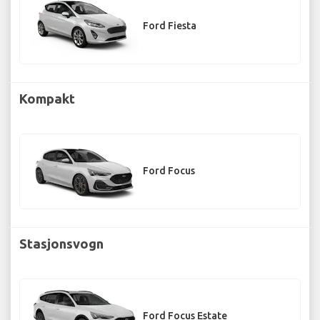
Ford Fiesta
Kompakt
Ford Focus
Stasjonsvogn
Ford Focus Estate