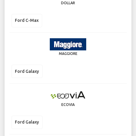
DOLLAR
Ford C-Max
MAGGIORE
Ford Galaxy
ECOVIA
Ford Galaxy