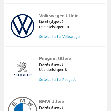
Volkswagen Utleie
Kjøretøytyper: 9
Utleieselskaper: 14
Se leiebiler for Volkswagen
Peugeot Utleie
Kjøretøytyper: 8
Utleieselskaper: 8
Se leiebiler for Peugeot
BMW Utleie
Kjøretøytyper: 7