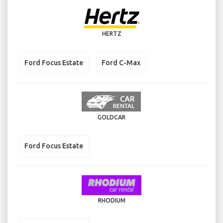
HERTZ
Ford Focus Estate
Ford C-Max
GOLDCAR
Ford Focus Estate
RHODIUM