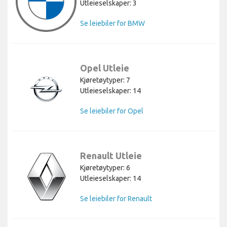
Utleieselskaper: 3
Se leiebiler for BMW
Opel Utleie
Kjøretøytyper: 7
Utleieselskaper: 14
Se leiebiler for Opel
Renault Utleie
Kjøretøytyper: 6
Utleieselskaper: 14
Se leiebiler for Renault