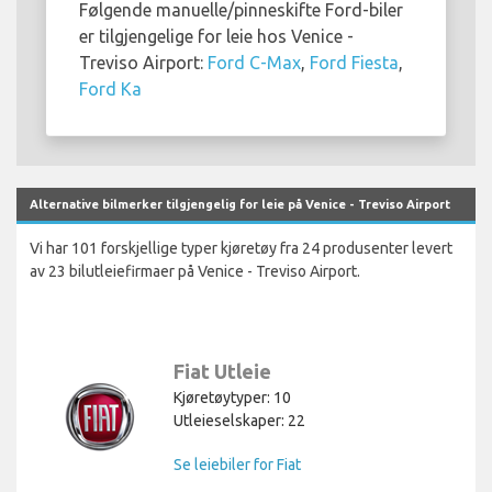
Følgende manuelle/pinneskifte Ford-biler
er tilgjengelige for leie hos Venice -
Treviso Airport:
Ford C-Max
,
Ford Fiesta
,
Ford Ka
Alternative bilmerker tilgjengelig for leie på Venice - Treviso Airport
Vi har 101 forskjellige typer kjøretøy fra 24 produsenter levert
av 23 bilutleiefirmaer på Venice - Treviso Airport.
Fiat Utleie
Kjøretøytyper: 10
Utleieselskaper: 22
Se leiebiler for Fiat