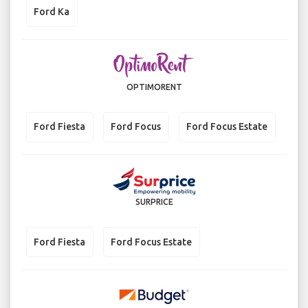
Ford Ka
OPTIMORENT
Ford Fiesta
Ford Focus
Ford Focus Estate
SURPRICE
Ford Fiesta
Ford Focus Estate