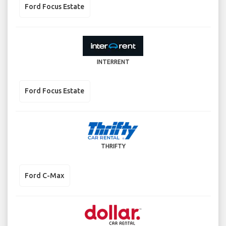
Ford Focus Estate
INTERRENT
Ford Focus Estate
THRIFTY
Ford C-Max