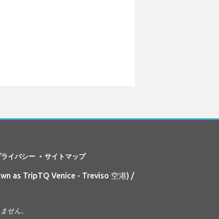
プライバシー
サイトマップ
wn as TripTQ Venice - Treviso 空港) /
ありません。