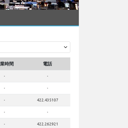
業時間
電話
-
-
-
-
-
422.435107
-
-
-
422.262921