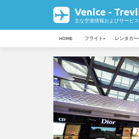
Venice - Tre
主な空港情報およびサービス
HOME
フライト
レンタカー