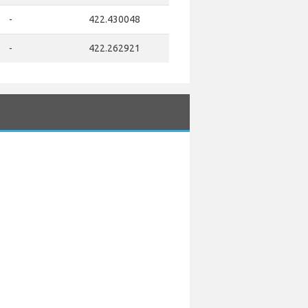
-
422.430048
-
422.262921