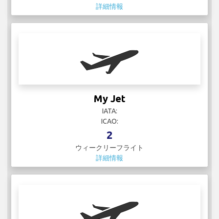
詳細情報
My Jet
IATA:
ICAO:
2
ウィークリーフライト
詳細情報