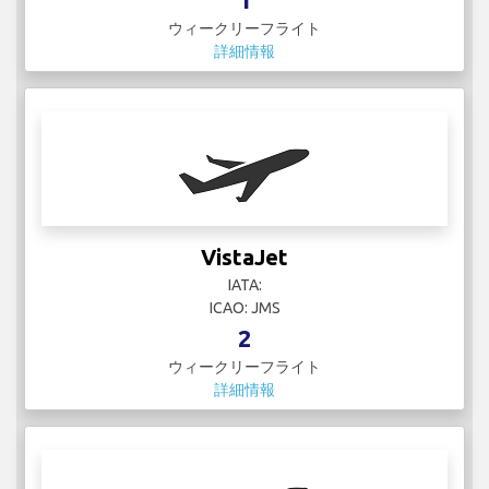
ウィークリーフライト
詳細情報
VistaJet
IATA:
ICAO: JMS
2
ウィークリーフライト
詳細情報