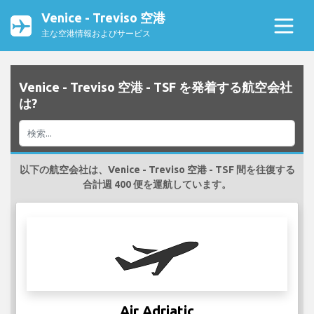
Venice - Treviso 空港
主な空港情報およびサービス
Venice - Treviso 空港 - TSF を発着する航空会社
は?
以下の航空会社は、Venice - Treviso 空港 - TSF 間を往復する
合計週 400 便を運航しています。
Air Adriatic