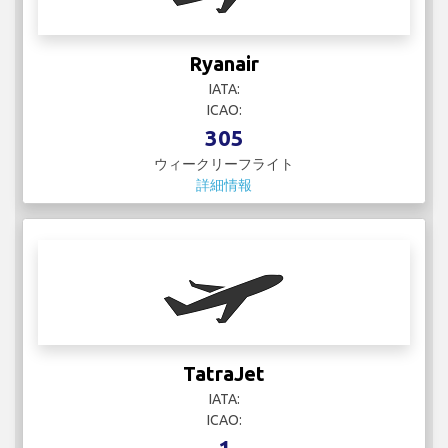
Ryanair
IATA:
ICAO:
305
ウィークリーフライト
詳細情報
TatraJet
IATA:
ICAO:
1