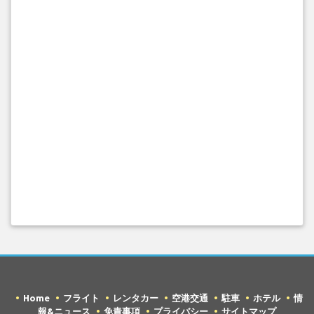
Home
フライト
レンタカー
空港交通
駐車
ホテル
情
報&ニュース
免責事項
プライバシー
サイトマップ