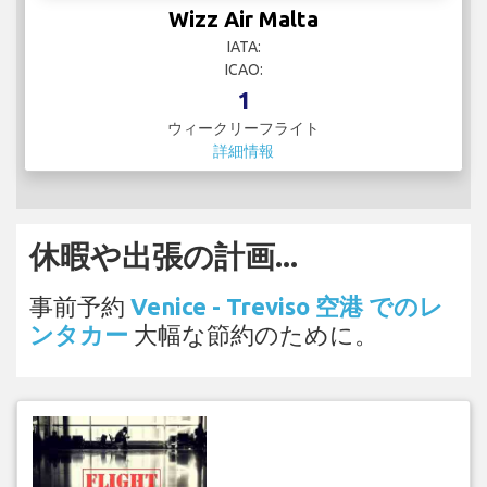
Wizz Air Malta
IATA:
ICAO:
1
ウィークリーフライト
詳細情報
休暇や出張の計画...
事前予約
Venice - Treviso 空港 でのレ
ンタカー
大幅な節約のために。