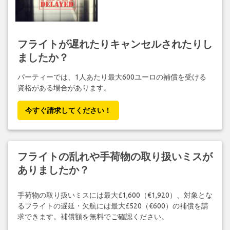
フライトが遅れたりキャンセルされたりし
ましたか？
パーティーでは、1人あたり最大600ユーロの補償を受ける
資格がある場合があります。
今すぐ請求してください！
フライトの乱れや手荷物の取り扱いミスが
ありましたか？
手荷物の取り扱いミスには最大£1,600（€1,920）、対象とな
るフライトの遅延・欠航には最大£520（€600）の補償を請
求できます。補償額を無料でご確認ください。