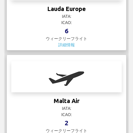
Lauda Europe
IATA:
ICAO:
6
ウィークリーフライト
詳細情報
Malta Air
IATA:
ICAO:
2
ウィークリーフライト