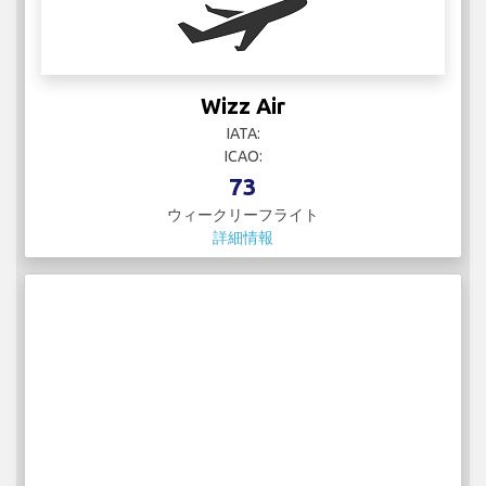
Wizz Air
IATA:
ICAO:
73
ウィークリーフライト
詳細情報