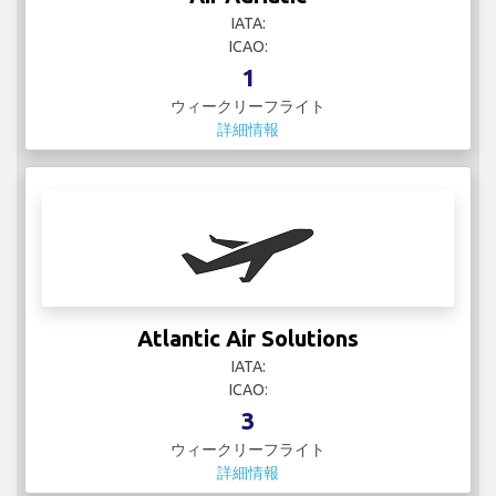
IATA:
ICAO:
1
ウィークリーフライト
詳細情報
Atlantic Air Solutions
IATA:
ICAO:
3
ウィークリーフライト
詳細情報