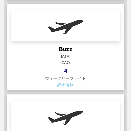
Buzz
IATA:
ICAO:
4
ウィークリーフライト
詳細情報