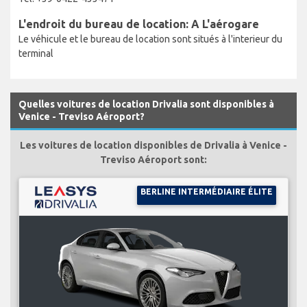
L'endroit du bureau de location: A L'aérogare
Le véhicule et le bureau de location sont situés à l'interieur du
terminal
Quelles voitures de location Drivalia sont disponibles à
Venice - Treviso Aéroport?
Les voitures de location disponibles de Drivalia à Venice -
Treviso Aéroport sont:
BERLINE INTERMÉDIAIRE ÉLITE