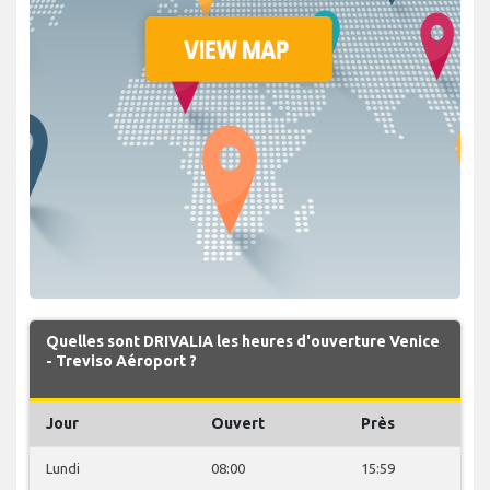
Quelles sont DRIVALIA les heures d'ouverture Venice
- Treviso Aéroport ?
Jour
Ouvert
Près
Lundi
08:00
15:59