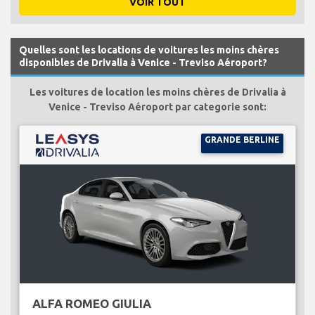
VOIR TOUT
Quelles sont les locations de voitures les moins chères
disponibles de Drivalia à Venice - Treviso Aéroport?
Les voitures de location les moins chères de Drivalia à
Venice - Treviso Aéroport par categorie sont:
GRANDE BERLINE
ALFA ROMEO GIULIA