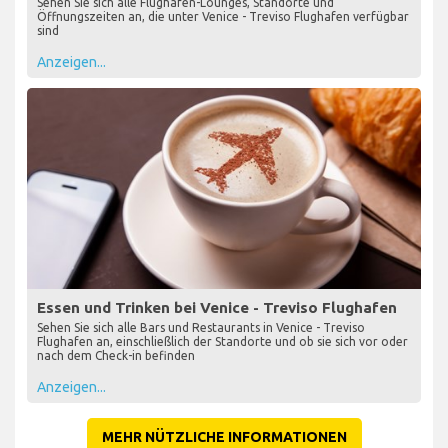
Sehen Sie sich alle Flughafen-Lounges, Standorte und
Öffnungszeiten an, die unter Venice - Treviso Flughafen verfügbar
sind
Anzeigen...
Essen und Trinken bei Venice - Treviso Flughafen
Sehen Sie sich alle Bars und Restaurants in Venice - Treviso
Flughafen an, einschließlich der Standorte und ob sie sich vor oder
nach dem Check-in befinden
Anzeigen...
MEHR NÜTZLICHE INFORMATIONEN