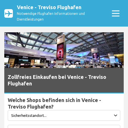
Venice - Treviso Flughafen
Notwendige Flughafen Informationen und
Dienstleistungen
Zollfreies Einkaufen bei Venice - Treviso
Flughafen
Welche Shops befinden sich in Venice -
Treviso Flughafen?