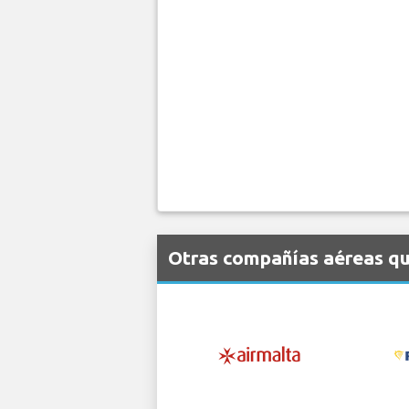
Otras compañías aéreas que