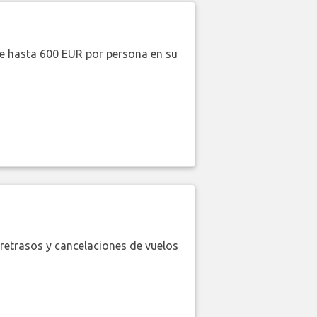
de hasta 600 EUR por persona en su
retrasos y cancelaciones de vuelos