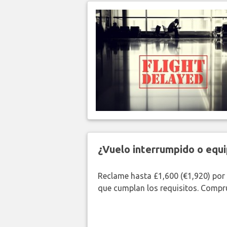
¿Vuelo interrumpido o equi
Reclame hasta £1,600 (€1,920) por
que cumplan los requisitos. Compr